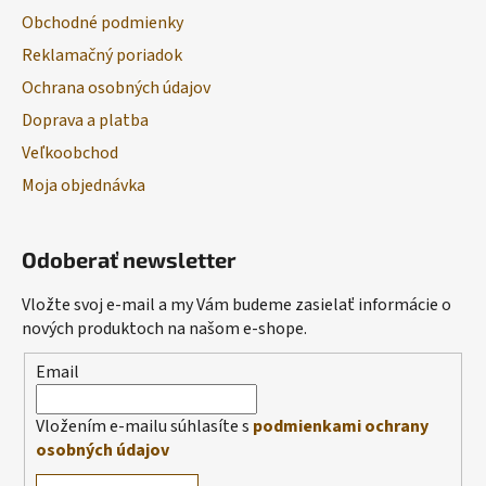
Obchodné podmienky
Reklamačný poriadok
Ochrana osobných údajov
Doprava a platba
Veľkoobchod
Moja objednávka
Odoberať newsletter
Vložte svoj e-mail a my Vám budeme zasielať informácie o
nových produktoch na našom e-shope.
Email
Vložením e-mailu súhlasíte s
podmienkami ochrany
osobných údajov