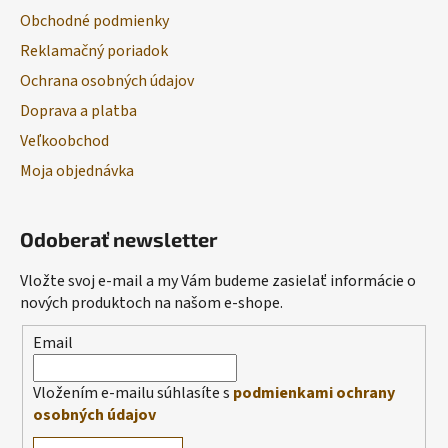
Obchodné podmienky
Reklamačný poriadok
Ochrana osobných údajov
Doprava a platba
Veľkoobchod
Moja objednávka
Odoberať newsletter
Vložte svoj e-mail a my Vám budeme zasielať informácie o
nových produktoch na našom e-shope.
Email
Vložením e-mailu súhlasíte s
podmienkami ochrany
osobných údajov