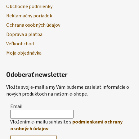
Obchodné podmienky
Reklamačný poriadok
Ochrana osobných údajov
Doprava a platba
Veľkoobchod
Moja objednávka
Odoberať newsletter
Vložte svoj e-mail a my Vám budeme zasielať informácie o
nových produktoch na našom e-shope.
Email
Vložením e-mailu súhlasíte s
podmienkami ochrany
osobných údajov