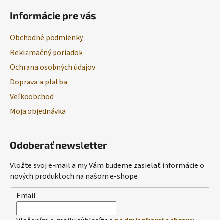
Informácie pre vás
Obchodné podmienky
Reklamačný poriadok
Ochrana osobných údajov
Doprava a platba
Veľkoobchod
Moja objednávka
Odoberať newsletter
Vložte svoj e-mail a my Vám budeme zasielať informácie o
nových produktoch na našom e-shope.
Email