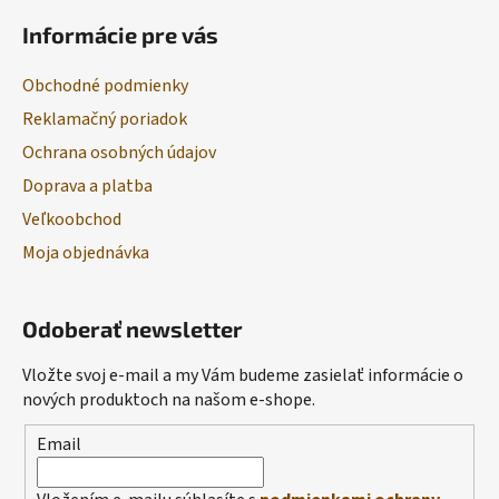
Informácie pre vás
Obchodné podmienky
Reklamačný poriadok
Ochrana osobných údajov
Doprava a platba
Veľkoobchod
Moja objednávka
Odoberať newsletter
Vložte svoj e-mail a my Vám budeme zasielať informácie o
nových produktoch na našom e-shope.
Email