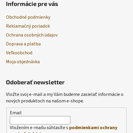
Informácie pre vás
Obchodné podmienky
Reklamačný poriadok
Ochrana osobných údajov
Doprava a platba
Veľkoobchod
Moja objednávka
Odoberať newsletter
Vložte svoj e-mail a my Vám budeme zasielať informácie o
nových produktoch na našom e-shope.
Email
Vložením e-mailu súhlasíte s
podmienkami ochrany