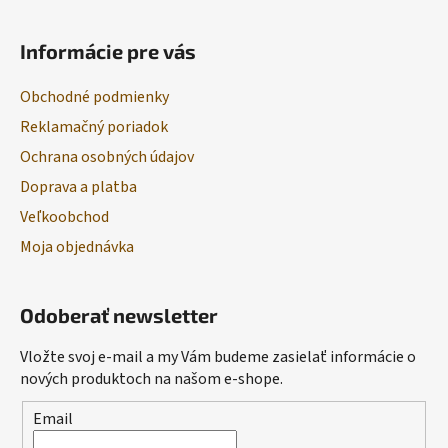
Informácie pre vás
Obchodné podmienky
Reklamačný poriadok
Ochrana osobných údajov
Doprava a platba
Veľkoobchod
Moja objednávka
Odoberať newsletter
Vložte svoj e-mail a my Vám budeme zasielať informácie o
nových produktoch na našom e-shope.
Email