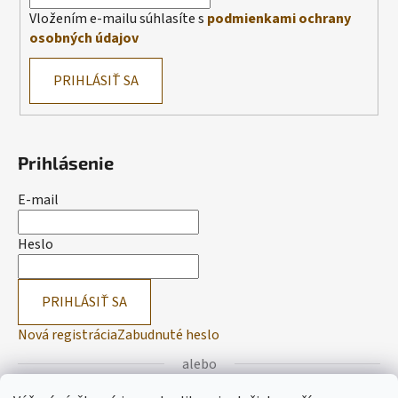
Vložením e-mailu súhlasíte s
podmienkami ochrany
osobných údajov
PRIHLÁSIŤ SA
Prihlásenie
E-mail
Heslo
PRIHLÁSIŤ SA
Nová registrácia
Zabudnuté heslo
alebo