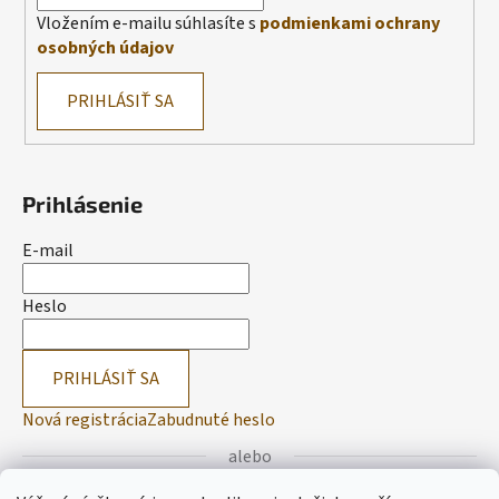
Vložením e-mailu súhlasíte s
podmienkami ochrany
osobných údajov
PRIHLÁSIŤ SA
Prihlásenie
E-mail
Heslo
PRIHLÁSIŤ SA
Nová registrácia
Zabudnuté heslo
alebo