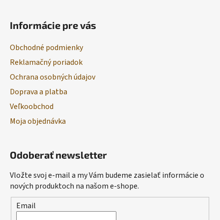
Informácie pre vás
Obchodné podmienky
Reklamačný poriadok
Ochrana osobných údajov
Doprava a platba
Veľkoobchod
Moja objednávka
Odoberať newsletter
Vložte svoj e-mail a my Vám budeme zasielať informácie o
nových produktoch na našom e-shope.
Email