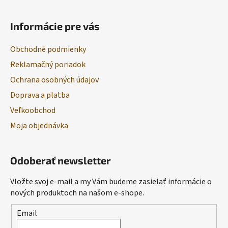
Informácie pre vás
Obchodné podmienky
Reklamačný poriadok
Ochrana osobných údajov
Doprava a platba
Veľkoobchod
Moja objednávka
Odoberať newsletter
Vložte svoj e-mail a my Vám budeme zasielať informácie o
nových produktoch na našom e-shope.
Email