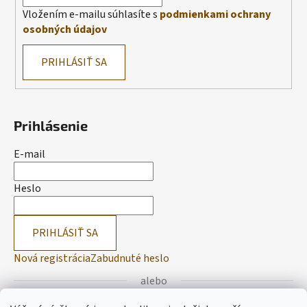
Vložením e-mailu súhlasíte s
podmienkami ochrany
osobných údajov
PRIHLÁSIŤ SA
Prihlásenie
E-mail
Heslo
PRIHLÁSIŤ SA
Nová registrácia
Zabudnuté heslo
alebo