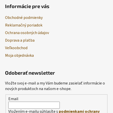
Informácie pre vás
Obchodné podmienky
Reklamačný poriadok
Ochrana osobných údajov
Doprava a platba
Veľkoobchod
Moja objednávka
Odoberať newsletter
Vložte svoj e-mail a my Vám budeme zasielať informácie o
nových produktoch na našom e-shope.
Email
Vložením e-mailu súhlasíte s
podmienkami ochrany