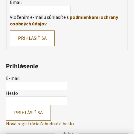
Email
Vložením e-mailu súhlasíte s
podmienkami ochrany
osobných údajov
PRIHLÁSIŤ SA
Prihlásenie
E-mail
Heslo
PRIHLÁSIŤ SA
Nová registrácia
Zabudnuté heslo
alebo