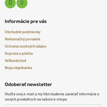
Informácie pre vás
Obchodné podmienky
Reklamačný poriadok
Ochrana osobných údajov
Doprava a platba
Veľkoobchod
Moja objednávka
Odoberať newsletter
Vložte svoj e-mail a my Vám budeme zasielať informácie o
nových produktoch na našom e-shope.