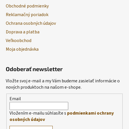
Obchodné podmienky
Reklamačný poriadok
Ochrana osobných údajov
Doprava a platba
Veľkoobchod
Moja objednávka
Odoberať newsletter
Vložte svoj e-mail a my Vám budeme zasielať informácie o
nových produktoch na našom e-shope.
Email
Vložením e-mailu súhlasíte s
podmienkami ochrany
osobných údajov