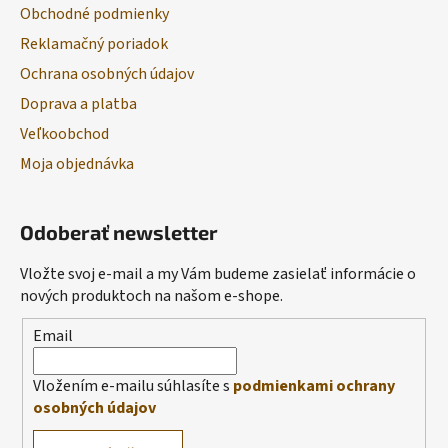
Obchodné podmienky
Reklamačný poriadok
Ochrana osobných údajov
Doprava a platba
Veľkoobchod
Moja objednávka
Odoberať newsletter
Vložte svoj e-mail a my Vám budeme zasielať informácie o
nových produktoch na našom e-shope.
Email
Vložením e-mailu súhlasíte s
podmienkami ochrany
osobných údajov