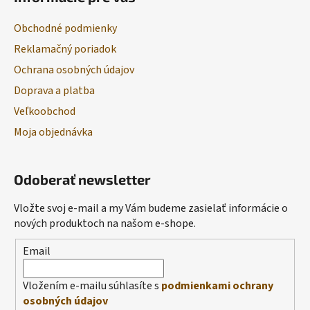
Obchodné podmienky
Reklamačný poriadok
Ochrana osobných údajov
Doprava a platba
Veľkoobchod
Moja objednávka
Odoberať newsletter
Vložte svoj e-mail a my Vám budeme zasielať informácie o
nových produktoch na našom e-shope.
Email
Vložením e-mailu súhlasíte s
podmienkami ochrany
osobných údajov