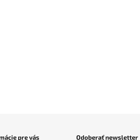
mácie pre vás
Odoberať newsletter