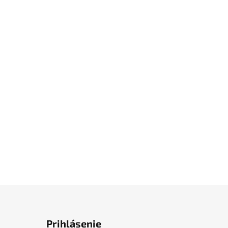
Prihlásenie