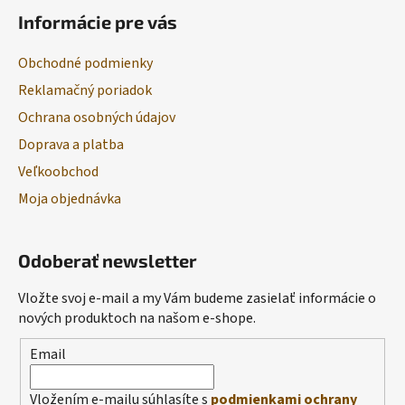
Informácie pre vás
Obchodné podmienky
Reklamačný poriadok
Ochrana osobných údajov
Doprava a platba
Veľkoobchod
Moja objednávka
Odoberať newsletter
Vložte svoj e-mail a my Vám budeme zasielať informácie o
nových produktoch na našom e-shope.
Email
Vložením e-mailu súhlasíte s
podmienkami ochrany