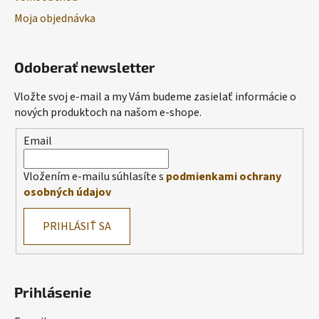
Moja objednávka
Odoberať newsletter
Vložte svoj e-mail a my Vám budeme zasielať informácie o
nových produktoch na našom e-shope.
Email
Vložením e-mailu súhlasíte s
podmienkami ochrany
osobných údajov
PRIHLÁSIŤ SA
Prihlásenie