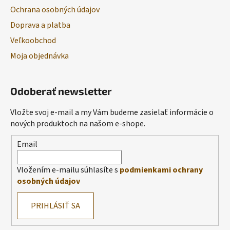
Ochrana osobných údajov
Doprava a platba
Veľkoobchod
Moja objednávka
Odoberať newsletter
Vložte svoj e-mail a my Vám budeme zasielať informácie o
nových produktoch na našom e-shope.
Email
Vložením e-mailu súhlasíte s
podmienkami ochrany
osobných údajov
PRIHLÁSIŤ SA