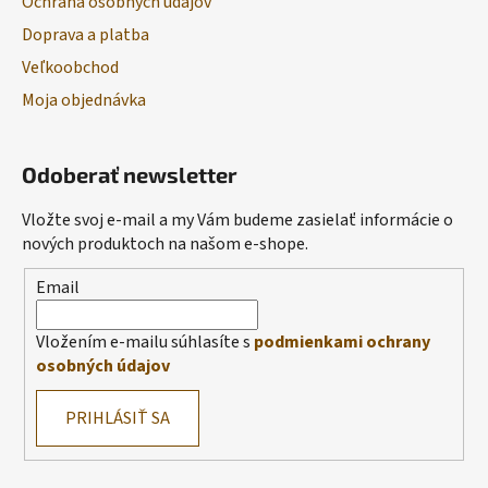
Ochrana osobných údajov
Doprava a platba
Veľkoobchod
Moja objednávka
Odoberať newsletter
Vložte svoj e-mail a my Vám budeme zasielať informácie o
nových produktoch na našom e-shope.
Email
Vložením e-mailu súhlasíte s
podmienkami ochrany
osobných údajov
PRIHLÁSIŤ SA