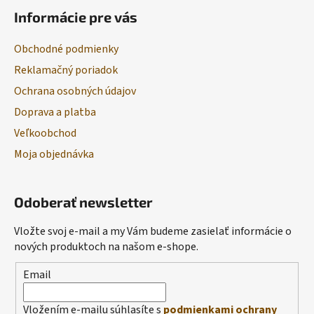
Informácie pre vás
Obchodné podmienky
Reklamačný poriadok
Ochrana osobných údajov
Doprava a platba
Veľkoobchod
Moja objednávka
Odoberať newsletter
Vložte svoj e-mail a my Vám budeme zasielať informácie o
nových produktoch na našom e-shope.
Email
Vložením e-mailu súhlasíte s
podmienkami ochrany