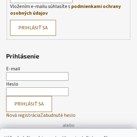
Vložením e-mailu súhlasíte s
podmienkami ochrany
osobných údajov
PRIHLÁSIŤ SA
Prihlásenie
E-mail
Heslo
PRIHLÁSIŤ SA
Nová registrácia
Zabudnuté heslo
alebo