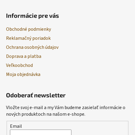
Informácie pre vás
Obchodné podmienky
Reklamačný poriadok
Ochrana osobných údajov
Doprava a platba
Veľkoobchod
Moja objednávka
Odoberať newsletter
Vložte svoj e-mail a my Vám budeme zasielať informácie o
nových produktoch na našom e-shope.
Email