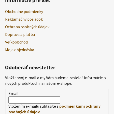
Informácie pre vás
Obchodné podmienky
Reklamačný poriadok
Ochrana osobných údajov
Doprava a platba
Veľkoobchod
Moja objednávka
Odoberať newsletter
Vložte svoj e-mail a my Vám budeme zasielať informácie o
nových produktoch na našom e-shope.
Email
Vložením e-mailu súhlasíte s
podmienkami ochrany
osobných údajov