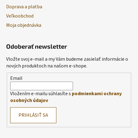
Doprava a platba
Veľkoobchod
Moja objednávka
Odoberať newsletter
Vložte svoj e-mail a my Vám budeme zasielať informácie o
nových produktoch na našom e-shope.
Email
Vložením e-mailu súhlasíte s
podmienkami ochrany
osobných údajov
PRIHLÁSIŤ SA