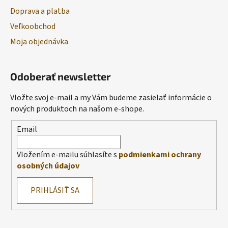
Doprava a platba
Veľkoobchod
Moja objednávka
Odoberať newsletter
Vložte svoj e-mail a my Vám budeme zasielať informácie o
nových produktoch na našom e-shope.
Email
Vložením e-mailu súhlasíte s
podmienkami ochrany
osobných údajov
PRIHLÁSIŤ SA