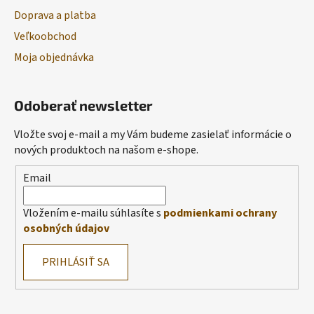
Doprava a platba
Veľkoobchod
Moja objednávka
Odoberať newsletter
Vložte svoj e-mail a my Vám budeme zasielať informácie o
nových produktoch na našom e-shope.
Email
Vložením e-mailu súhlasíte s
podmienkami ochrany
osobných údajov
PRIHLÁSIŤ SA