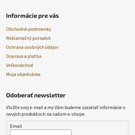
Informácie pre vás
Obchodné podmienky
Reklamačný poriadok
Ochrana osobných údajov
Doprava a platba
Veľkoobchod
Moja objednávka
Odoberať newsletter
Vložte svoj e-mail a my Vám budeme zasielať informácie o
nových produktoch na našom e-shope.
Email