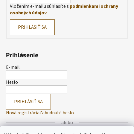
Vložením e-mailu súhlasíte s
podmienkami ochrany
osobných údajov
PRIHLÁSIŤ SA
Prihlásenie
E-mail
Heslo
PRIHLÁSIŤ SA
Nová registrácia
Zabudnuté heslo
alebo