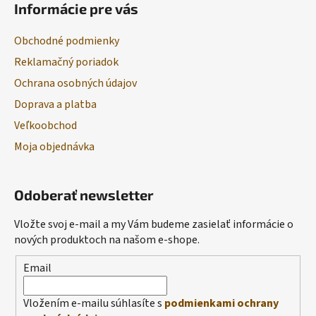
Informácie pre vás
Obchodné podmienky
Reklamačný poriadok
Ochrana osobných údajov
Doprava a platba
Veľkoobchod
Moja objednávka
Odoberať newsletter
Vložte svoj e-mail a my Vám budeme zasielať informácie o
nových produktoch na našom e-shope.
Email
Vložením e-mailu súhlasíte s
podmienkami ochrany