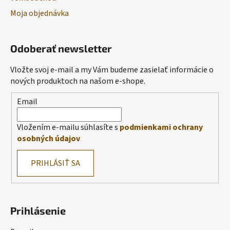
Moja objednávka
Odoberať newsletter
Vložte svoj e-mail a my Vám budeme zasielať informácie o
nových produktoch na našom e-shope.
Email
Vložením e-mailu súhlasíte s
podmienkami ochrany
osobných údajov
PRIHLÁSIŤ SA
Prihlásenie