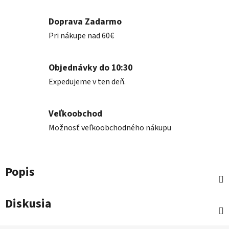
Doprava Zadarmo
Pri nákupe nad 60€
Objednávky do 10:30
Expedujeme v ten deň.
Veľkoobchod
Možnosť veľkoobchodného nákupu
Popis
Diskusia