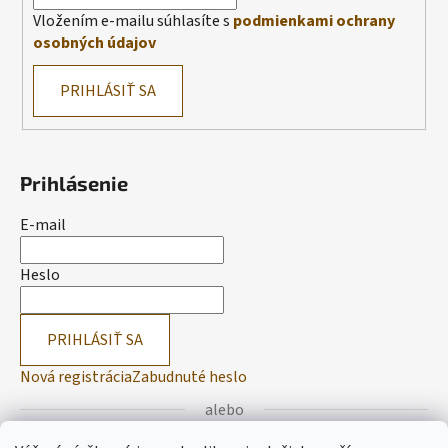
Vložením e-mailu súhlasíte s
podmienkami ochrany
osobných údajov
PRIHLÁSIŤ SA
Prihlásenie
E-mail
Heslo
PRIHLÁSIŤ SA
Nová registrácia
Zabudnuté heslo
alebo