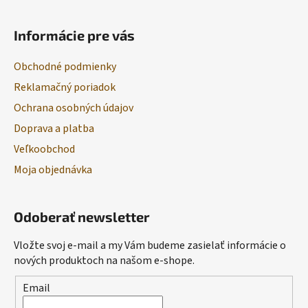
Informácie pre vás
Obchodné podmienky
Reklamačný poriadok
Ochrana osobných údajov
Doprava a platba
Veľkoobchod
Moja objednávka
Odoberať newsletter
Vložte svoj e-mail a my Vám budeme zasielať informácie o
nových produktoch na našom e-shope.
Email