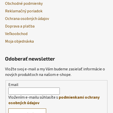
Obchodné podmienky
Reklamačný poriadok
Ochrana osobných údajov
Doprava a platba
Veľkoobchod
Moja objednávka
Odoberať newsletter
Vložte svoj e-mail a my Vám budeme zasielať informácie o
nových produktoch na našom e-shope.
Email
Vložením e-mailu súhlasíte s
podmienkami ochrany
osobných údajov