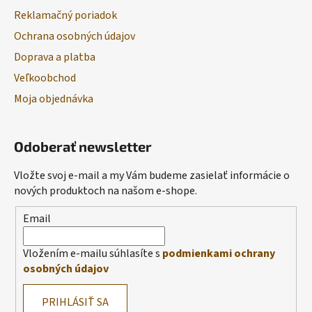
Reklamačný poriadok
Ochrana osobných údajov
Doprava a platba
Veľkoobchod
Moja objednávka
Odoberať newsletter
Vložte svoj e-mail a my Vám budeme zasielať informácie o
nových produktoch na našom e-shope.
Email
Vložením e-mailu súhlasíte s
podmienkami ochrany
osobných údajov
PRIHLÁSIŤ SA