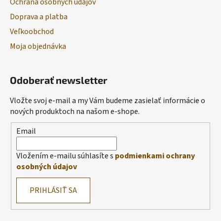
Ochrana osobných údajov
Doprava a platba
Veľkoobchod
Moja objednávka
Odoberať newsletter
Vložte svoj e-mail a my Vám budeme zasielať informácie o
nových produktoch na našom e-shope.
Email
Vložením e-mailu súhlasíte s
podmienkami ochrany
osobných údajov
PRIHLÁSIŤ SA