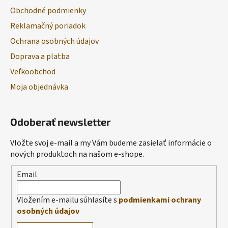
Obchodné podmienky
Reklamačný poriadok
Ochrana osobných údajov
Doprava a platba
Veľkoobchod
Moja objednávka
Odoberať newsletter
Vložte svoj e-mail a my Vám budeme zasielať informácie o
nových produktoch na našom e-shope.
Email
Vložením e-mailu súhlasíte s
podmienkami ochrany
osobných údajov