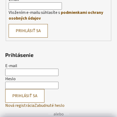
Vložením e-mailu súhlasíte s
podmienkami ochrany
osobných údajov
PRIHLÁSIŤ SA
Prihlásenie
E-mail
Heslo
PRIHLÁSIŤ SA
Nová registrácia
Zabudnuté heslo
alebo