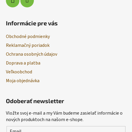
Informácie pre vás
Obchodné podmienky
Reklamačný poriadok
Ochrana osobných údajov
Doprava a platba
Veľkoobchod
Moja objednávka
Odoberať newsletter
Vložte svoj e-mail a my Vám budeme zasielať informácie o
nových produktoch na našom e-shope.
Email