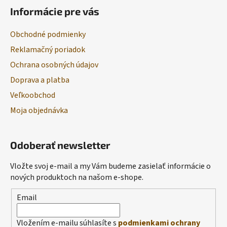
Informácie pre vás
Obchodné podmienky
Reklamačný poriadok
Ochrana osobných údajov
Doprava a platba
Veľkoobchod
Moja objednávka
Odoberať newsletter
Vložte svoj e-mail a my Vám budeme zasielať informácie o
nových produktoch na našom e-shope.
Email
Vložením e-mailu súhlasíte s
podmienkami ochrany