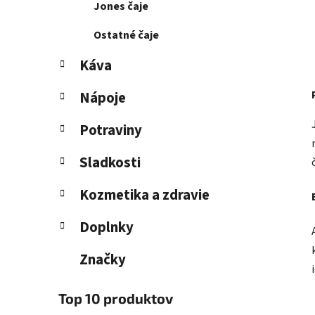
Jones čaje
Ostatné čaje
Káva
Nápoje
Potraviny
Sladkosti
Kozmetika a zdravie
Doplnky
Značky
Top 10 produktov