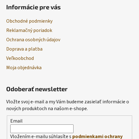
Informácie pre vás
Obchodné podmienky
Reklamačný poriadok
Ochrana osobných údajov
Doprava a platba
Veľkoobchod
Moja objednávka
Odoberať newsletter
Vložte svoj e-mail a my Vám budeme zasielať informácie o
nových produktoch na našom e-shope.
Email
Vložením e-mailu súhlasíte s
podmienkami ochrany