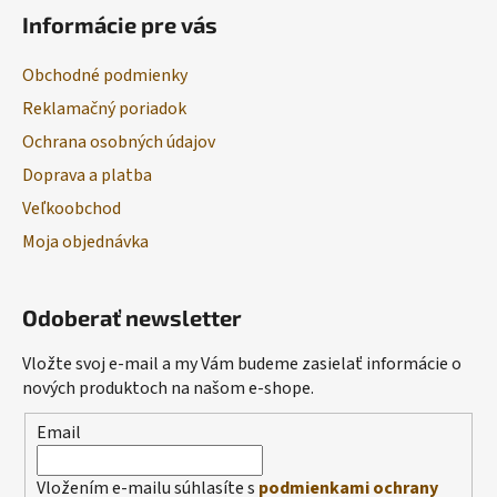
Informácie pre vás
Obchodné podmienky
Reklamačný poriadok
Ochrana osobných údajov
Doprava a platba
Veľkoobchod
Moja objednávka
Odoberať newsletter
Vložte svoj e-mail a my Vám budeme zasielať informácie o
nových produktoch na našom e-shope.
Email
Vložením e-mailu súhlasíte s
podmienkami ochrany