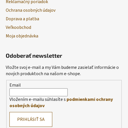
Reklamačný poriadok
Ochrana osobných údajov
Doprava a platba
Veľkoobchod
Moja objednávka
Odoberať newsletter
Vložte svoj e-mail a my Vám budeme zasielať informácie o
nových produktoch na našom e-shope.
Email
Vložením e-mailu súhlasíte s
podmienkami ochrany
osobných údajov
PRIHLÁSIŤ SA