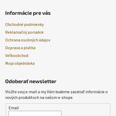
Informácie pre vás
Obchodné podmienky
Reklamačný poriadok
Ochrana osobných údajov
Doprava a platba
Veľkoobchod
Moja objednávka
Odoberať newsletter
Vložte svoj e-mail a my Vám budeme zasielať informácie o
nových produktoch na našom e-shope.
Email