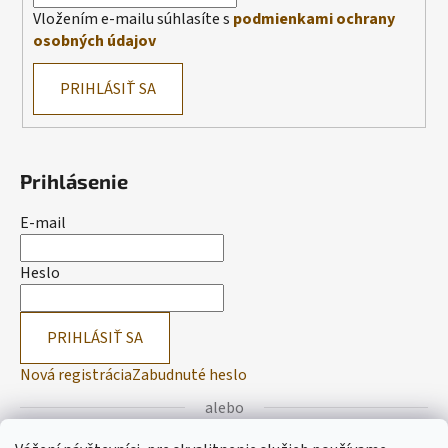
Vložením e-mailu súhlasíte s
podmienkami ochrany
osobných údajov
PRIHLÁSIŤ SA
Prihlásenie
E-mail
Heslo
PRIHLÁSIŤ SA
Nová registrácia
Zabudnuté heslo
alebo