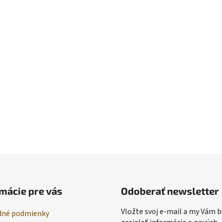
mácie pre vás
Odoberať newsletter
Vložte svoj e-mail a my Vám
né podmienky