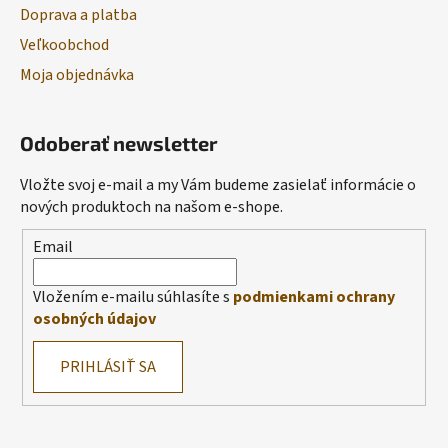
Doprava a platba
Veľkoobchod
Moja objednávka
Odoberať newsletter
Vložte svoj e-mail a my Vám budeme zasielať informácie o
nových produktoch na našom e-shope.
Email
Vložením e-mailu súhlasíte s
podmienkami ochrany
osobných údajov
PRIHLÁSIŤ SA