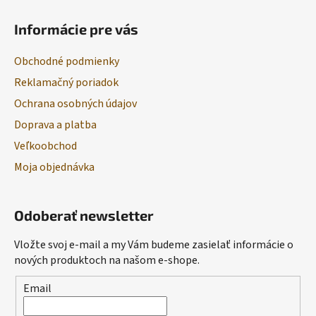
Informácie pre vás
Obchodné podmienky
Reklamačný poriadok
Ochrana osobných údajov
Doprava a platba
Veľkoobchod
Moja objednávka
Odoberať newsletter
Vložte svoj e-mail a my Vám budeme zasielať informácie o
nových produktoch na našom e-shope.
Email