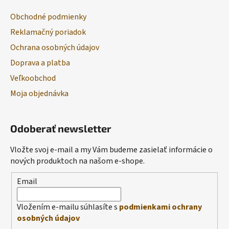
Obchodné podmienky
Reklamačný poriadok
Ochrana osobných údajov
Doprava a platba
Veľkoobchod
Moja objednávka
Odoberať newsletter
Vložte svoj e-mail a my Vám budeme zasielať informácie o
nových produktoch na našom e-shope.
Email
Vložením e-mailu súhlasíte s
podmienkami ochrany
osobných údajov