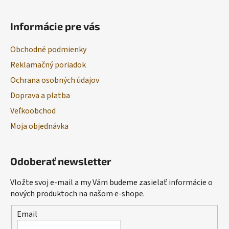
Informácie pre vás
Obchodné podmienky
Reklamačný poriadok
Ochrana osobných údajov
Doprava a platba
Veľkoobchod
Moja objednávka
Odoberať newsletter
Vložte svoj e-mail a my Vám budeme zasielať informácie o
nových produktoch na našom e-shope.
Email