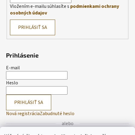
Vložením e-mailu súhlasíte s
podmienkami ochrany
osobných údajov
PRIHLÁSIŤ SA
Prihlásenie
E-mail
Heslo
PRIHLÁSIŤ SA
Nová registrácia
Zabudnuté heslo
alebo