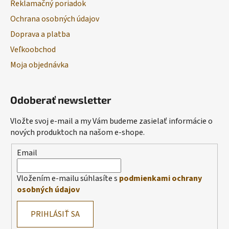
Reklamačný poriadok
Ochrana osobných údajov
Doprava a platba
Veľkoobchod
Moja objednávka
Odoberať newsletter
Vložte svoj e-mail a my Vám budeme zasielať informácie o
nových produktoch na našom e-shope.
Email
Vložením e-mailu súhlasíte s
podmienkami ochrany
osobných údajov
PRIHLÁSIŤ SA