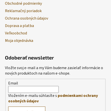
Obchodné podmienky
Reklamačný poriadok
Ochrana osobných údajov
Doprava a platba
Veľkoobchod
Moja objednávka
Odoberať newsletter
Vložte svoj e-mail a my Vám budeme zasielať informácie o
nových produktoch na našom e-shope.
Email
Vložením e-mailu súhlasíte s
podmienkami ochrany
osobných údajov