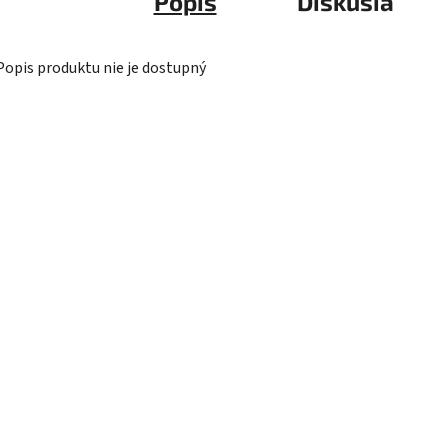
Popis
Diskusia
Popis produktu nie je dostupný