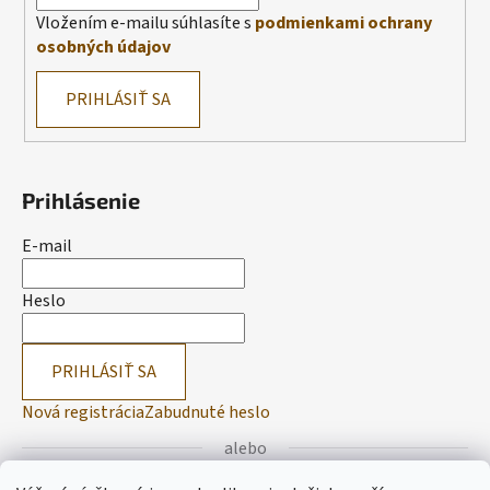
Vložením e-mailu súhlasíte s
podmienkami ochrany
osobných údajov
PRIHLÁSIŤ SA
Prihlásenie
E-mail
Heslo
PRIHLÁSIŤ SA
Nová registrácia
Zabudnuté heslo
alebo