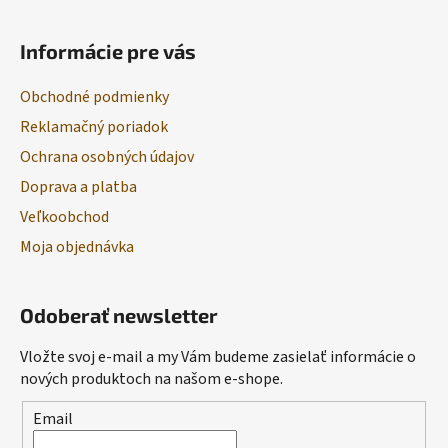
Informácie pre vás
Obchodné podmienky
Reklamačný poriadok
Ochrana osobných údajov
Doprava a platba
Veľkoobchod
Moja objednávka
Odoberať newsletter
Vložte svoj e-mail a my Vám budeme zasielať informácie o
nových produktoch na našom e-shope.
Email