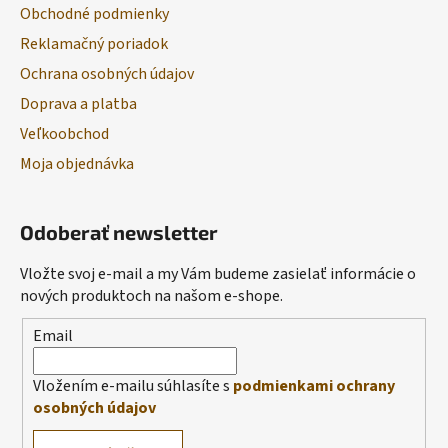
Obchodné podmienky
Reklamačný poriadok
Ochrana osobných údajov
Doprava a platba
Veľkoobchod
Moja objednávka
Odoberať newsletter
Vložte svoj e-mail a my Vám budeme zasielať informácie o
nových produktoch na našom e-shope.
Email
Vložením e-mailu súhlasíte s
podmienkami ochrany
osobných údajov